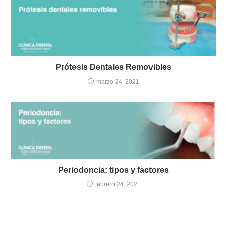
Prótesis Dentales Removibles
marzo 24, 2021
Periodoncia: tipos y factores
febrero 24, 2021