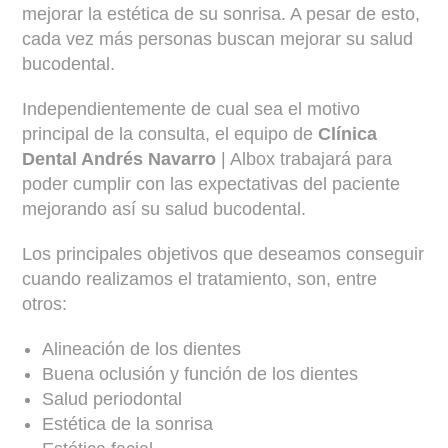
mejorar la estética de su sonrisa. A pesar de esto,
cada vez más personas buscan mejorar su salud
bucodental.
Independientemente de cual sea el motivo
principal de la consulta, el equipo de
Clínica
Dental Andrés Navarro
| Albox trabajará para
poder cumplir con las expectativas del paciente
mejorando así su salud bucodental.
Los principales objetivos que deseamos conseguir
cuando realizamos el tratamiento, son, entre
otros:
Alineación de los dientes
Buena oclusión y función de los dientes
Salud periodontal
Estética de la sonrisa