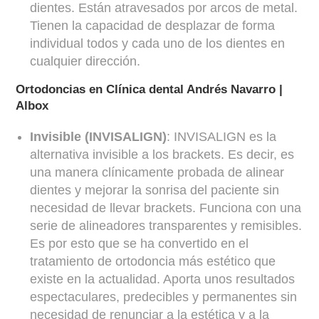
dientes. Están atravesados por arcos de metal.
Tienen la capacidad de desplazar de forma
individual todos y cada uno de los dientes en
cualquier dirección.
Ortodoncias en Clínica dental Andrés Navarro |
Albox
Invisible (INVISALIGN)
: INVISALIGN es la
alternativa invisible a los brackets. Es decir, es
una manera clínicamente probada de alinear
dientes y mejorar la sonrisa del paciente sin
necesidad de llevar brackets. Funciona con una
serie de alineadores transparentes y remisibles.
Es por esto que se ha convertido en el
tratamiento de ortodoncia más estético que
existe en la actualidad. Aporta unos resultados
espectaculares, predecibles y permanentes sin
necesidad de renunciar a la estética y a la