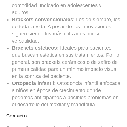
comodidad. Indicado en adolescentes y
adultos.
Brackets convencionales
: Los de siempre, los
de toda la vida. A pesar de las innovaciones
siguen siendo los más utilizados por su
versatilidad.
Brackets estéticos:
Ideales para pacientes
que buscan estética en sus tratamientos. Por lo
general, son brackets cerámicos o de zafiro de
primera calidad para un mínimo impacto visual
en la sonrisa del paciente.
Ortopedia infantil
: Ortodoncia infantil enfocada
a niños en época de crecimiento donde
podemos anticiparnos a posibles problemas en
el desarrollo del maxilar y mandíbula.
Contacto