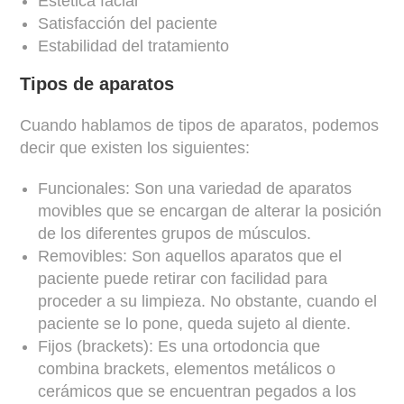
Estética facial
Satisfacción del paciente
Estabilidad del tratamiento
Tipos de aparatos
Cuando hablamos de tipos de aparatos, podemos
decir que existen los siguientes:
Funcionales: Son una variedad de aparatos
movibles que se encargan de alterar la posición
de los diferentes grupos de músculos.
Removibles: Son aquellos aparatos que el
paciente puede retirar con facilidad para
proceder a su limpieza. No obstante, cuando el
paciente se lo pone, queda sujeto al diente.
Fijos (brackets): Es una ortodoncia que
combina brackets, elementos metálicos o
cerámicos que se encuentran pegados a los