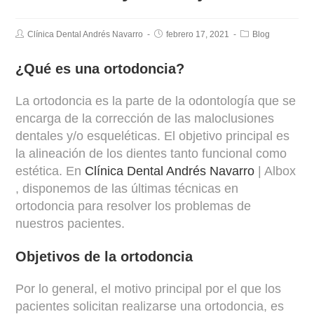
Clínica Dental Andrés Navarro
febrero 17, 2021
Blog
¿Qué es una ortodoncia?
La ortodoncia es la parte de la odontología que se
encarga de la corrección de las maloclusiones
dentales y/o esqueléticas. El objetivo principal es
la alineación de los dientes tanto funcional como
estética. En
Clínica Dental Andrés Navarro
| Albox
, disponemos de las últimas técnicas en
ortodoncia para resolver los problemas de
nuestros pacientes.
Objetivos de la ortodoncia
Por lo general, el motivo principal por el que los
pacientes solicitan realizarse una ortodoncia, es