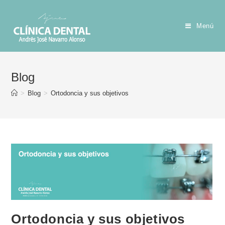
Menú
Blog
>
Blog
>
Ortodoncia y sus objetivos
Ortodoncia y sus objetivos