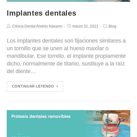
Implantes dentales
Clínica Dental Andrés Navarro
marzo 31, 2021
Blog
Los implantes dentales son fijaciones similares a
un tornillo que se unen al hueso maxilar o
mandibular. Ese tornillo, el implante propiamente
dicho, normalmente de titanio, sustituye a la raíz
del diente…
CONTINUAR LEYENDO