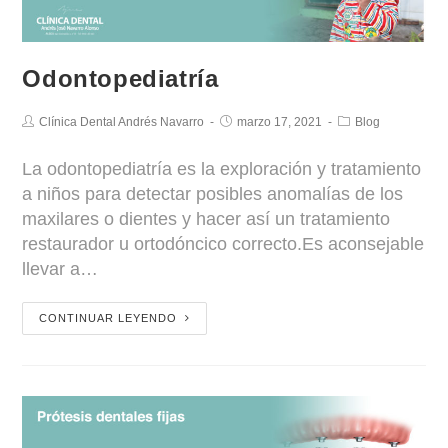
Odontopediatría
Clínica Dental Andrés Navarro
marzo 17, 2021
Blog
La odontopediatría es la exploración y tratamiento
a niños para detectar posibles anomalías de los
maxilares o dientes y hacer así un tratamiento
restaurador u ortodóncico correcto.Es aconsejable
llevar a…
CONTINUAR LEYENDO