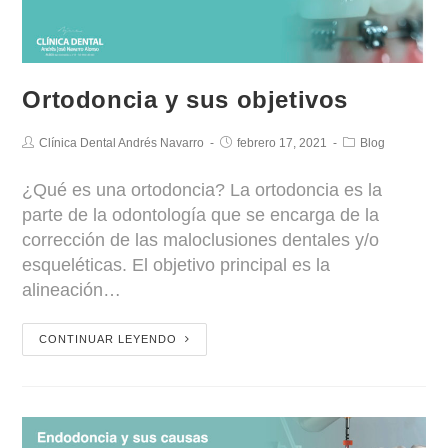
Ortodoncia y sus objetivos
Clínica Dental Andrés Navarro
febrero 17, 2021
Blog
¿Qué es una ortodoncia? La ortodoncia es la
parte de la odontología que se encarga de la
corrección de las maloclusiones dentales y/o
esqueléticas. El objetivo principal es la
alineación…
CONTINUAR LEYENDO