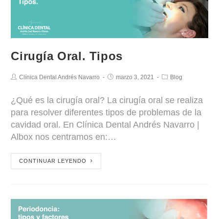
Cirugía Oral. Tipos
Clínica Dental Andrés Navarro
marzo 3, 2021
Blog
¿Qué es la cirugía oral? La cirugía oral se realiza
para resolver diferentes tipos de problemas de la
cavidad oral. En Clínica Dental Andrés Navarro |
Albox nos centramos en:…
CONTINUAR LEYENDO