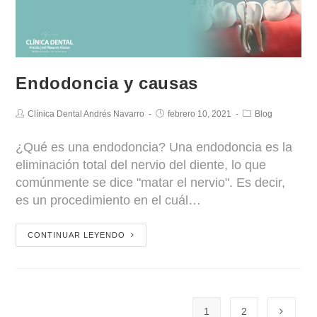
Endodoncia y causas
Clínica Dental Andrés Navarro
febrero 10, 2021
Blog
¿Qué es una endodoncia? Una endodoncia es la
eliminación total del nervio del diente, lo que
comúnmente se dice "matar el nervio". Es decir,
es un procedimiento en el cuál…
CONTINUAR LEYENDO
1
2