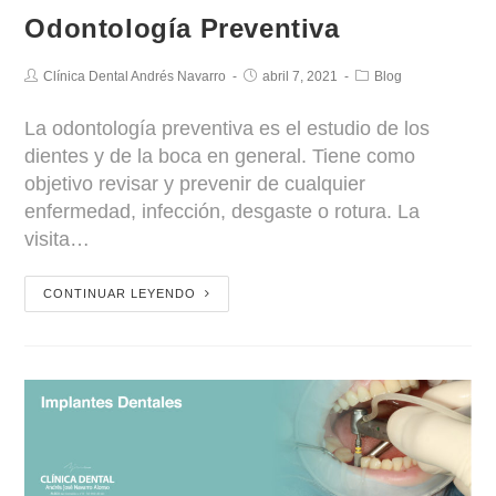
Odontología Preventiva
Clínica Dental Andrés Navarro
abril 7, 2021
Blog
La odontología preventiva es el estudio de los
dientes y de la boca en general. Tiene como
objetivo revisar y prevenir de cualquier
enfermedad, infección, desgaste o rotura. La
visita…
CONTINUAR LEYENDO