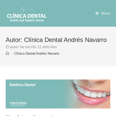
Menú
Autor:
Clínica Dental Andrés Navarro
El autor ha escrito 12 artículos
>
Clínica Dental Andrés Navarro