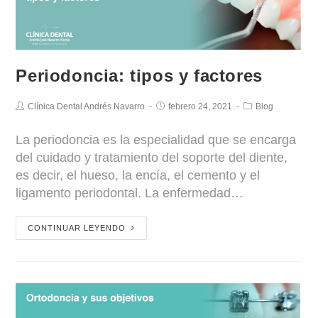
Periodoncia: tipos y factores
Clínica Dental Andrés Navarro
febrero 24, 2021
Blog
La periodoncia es la especialidad que se encarga
del cuidado y tratamiento del soporte del diente,
es decir, el hueso, la encía, el cemento y el
ligamento periodontal. La enfermedad…
CONTINUAR LEYENDO