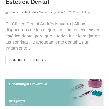
Estética Dental
Clínica Dental Andrés Navarro
abril 14, 2021
Blog
En Clínica Dental Andrés Navarro | Albox
disponemos de las mejores y últimas técnicas en
estética dental para que puedas lucir la mejor de
tus sonrisas. Blanqueamiento dental:Es un
tratamiento…
CONTINUAR LEYENDO