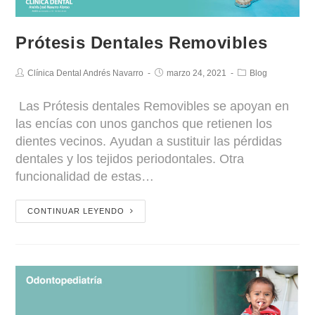
Prótesis Dentales Removibles
Clínica Dental Andrés Navarro
marzo 24, 2021
Blog
Las Prótesis dentales Removibles se apoyan en
las encías con unos ganchos que retienen los
dientes vecinos. Ayudan a sustituir las pérdidas
dentales y los tejidos periodontales. Otra
funcionalidad de estas…
CONTINUAR LEYENDO