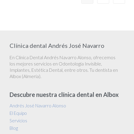
Clínica dental Andrés José Navarro
En Clínica Dental Andrés Navarro Alonso, ofrecemos
los mejores servicios en Odontología Invisible,
Implantes, Estética Dental, entre otros. Tu dentista en
Albox (Almería).
Descubre nuestra clínica dental en Albox
Andrés José Navarro Alonso
El Equipo
Servicios
Blog