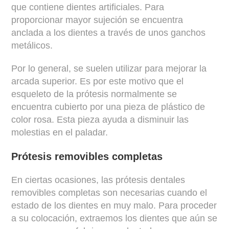
que contiene dientes artificiales. Para
proporcionar mayor sujeción se encuentra
anclada a los dientes a través de unos ganchos
metálicos.
Por lo general, se suelen utilizar para mejorar la
arcada superior. Es por este motivo que el
esqueleto de la prótesis normalmente se
encuentra cubierto por una pieza de plástico de
color rosa. Esta pieza ayuda a disminuir las
molestias en el paladar.
Prótesis removibles completas
En ciertas ocasiones, las prótesis dentales
removibles completas son necesarias cuando el
estado de los dientes en muy malo. Para proceder
a su colocación, extraemos los dientes que aún se