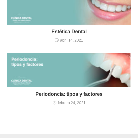
Estética Dental
abril 14, 2021
Periodoncia: tipos y factores
febrero 24, 2021