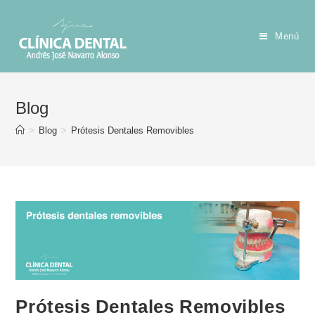
Menú
Blog
>
Blog
>
Prótesis Dentales Removibles
Prótesis Dentales Removibles