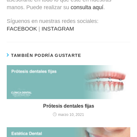
manos. Puede realizar su
consulta aquí
.
Síguenos en nuestras redes sociales:
FACEBOOK
|
INSTAGRAM
TAMBIÉN PODRÍA GUSTARTE
Prótesis dentales fijas
marzo 10, 2021