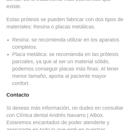
existe.
Estas prótesis se pueden fabricar con dos tipos de
materiales: Resina o placas metálicas.
Resina: se recomienda utilizar en los aparatos
completos.
Placa metálica: se recomienda en las prótesis
parciales, ya que al ser un material sólido,
podemos conseguir placas más finas. Al tener
menor tamaño, aporta al paciente mayor
confort.
Contacto
Si deseas más información, no dudes en consultar
con Clínica dental Andrés Navarro | Albox.
Estaremos encantados de poder atenderte y
asesorarte en todo lo que esté en nuestras