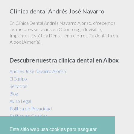
Clínica dental Andrés José Navarro
En Clínica Dental Andrés Navarro Alonso, ofrecemos
los mejores servicios en Odontología Invisible,
Implantes, Estética Dental, entre otros. Tu dentista en
Albox (Almería).
Descubre nuestra clínica dental en Albox
Andrés José Navarro Alonso
El Equipo
Servicios
Blog
Aviso Legal
Política de Privacidad
Política de Cookies
Protección de Datos
Este sitio web usa cookies para asegurar