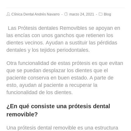
Clínica Dental Andrés Navarro
marzo 24, 2021
Blog
Las Prótesis dentales Removibles se apoyan en
las encías con unos ganchos que retienen los
dientes vecinos. Ayudan a sustituir las pérdidas
dentales y los tejidos periodontales.
Otra funcionalidad de estas prótesis es que evitan
que se puedan desplazar los dientes que el
paciente conserva en buen estado. A parte de
esto, ayudan al paciente a recuperar la
funcionalidad de los dientes.
¿En qué consiste una prótesis dental
removible?
Una prótesis dental removible es una estructura