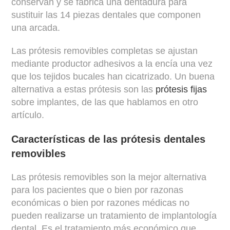
conservan y se fabrica una dentadura para
sustituir las 14 piezas dentales que componen
una arcada.
Las prótesis removibles completas se ajustan
mediante productor adhesivos a la encía una vez
que los tejidos bucales han cicatrizado. Un buena
alternativa a estas prótesis son las
prótesis fijas
sobre implantes, de las que hablamos en otro
artículo.
Características de las prótesis dentales
removibles
Las prótesis removibles son la mejor alternativa
para los pacientes que o bien por razonas
económicas o bien por razones médicas no
pueden realizarse un tratamiento de implantología
dental. Es el tratamiento más económico que