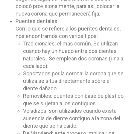
colocó provisionalmente, para así, colocar la
nueva corona que permanecerá fija.
Puentes dentales
Con lo que se refiere a los puentes dentales,
nos encontramos con varios tipos:
Tradicionales: el más común. Se utilizan
cuando hay un hueco entre dos dientes
naturales.. Se emplean dos coronas (una a
cada lado).
Soportados por la corona: la corona que se
utiliza se sitúa directamente sobre el
diente dañado.
Removibles: puentes con base de plástico
que se sujetan a los contiguos.
Voladizos: son utilizados cuando existe
ausencia de diente contiguo a la zona del
diente que se ha caído.
De Maryland: este proceso implica una