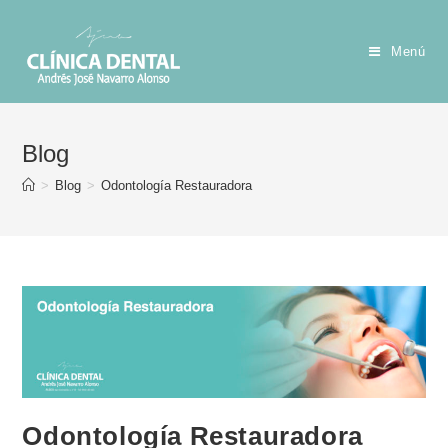
Menú
Blog
>
Blog
>
Odontología Restauradora
Odontología Restauradora