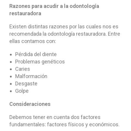
Razones para acudir a la odontología
restauradora
Existen distintas razones por las cuales nos es
recomendada la odontología restauradora. Entre
ellas contamos con:
Pérdida del diente
Problemas genéticos
Caries
Malformación
Desgaste
Golpe
Consideraciones
Debemos tener en cuenta dos factores
fundamentales: factores físicos y económicos.