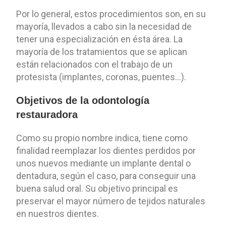
Por lo general, estos procedimientos son, en su
mayoría, llevados a cabo sin la necesidad de
tener una especialización en ésta área. La
mayoría de los tratamientos que se aplican
están relacionados con el trabajo de un
protesista (implantes, coronas, puentes…).
Objetivos de la odontología
restauradora
Como su propio nombre indica, tiene como
finalidad reemplazar los dientes perdidos por
unos nuevos mediante un implante dental o
dentadura, según el caso, para conseguir una
buena salud oral. Su objetivo principal es
preservar el mayor número de tejidos naturales
en nuestros dientes.