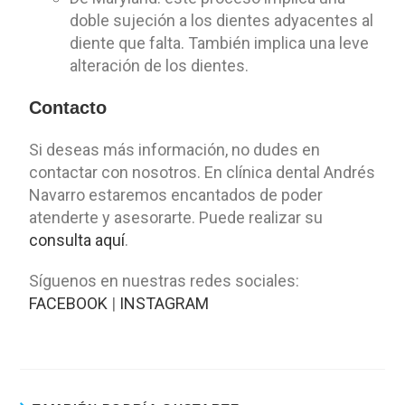
doble sujeción a los dientes adyacentes al
diente que falta. También implica una leve
alteración de los dientes.
Contacto
Si deseas más información, no dudes en
contactar con nosotros. En clínica dental Andrés
Navarro estaremos encantados de poder
atenderte y asesorarte. Puede realizar su
consulta aquí
.
Síguenos en nuestras redes sociales:
FACEBOOK
|
INSTAGRAM