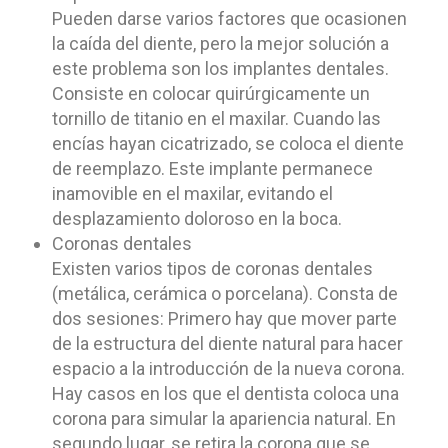
Pueden darse varios factores que ocasionen
la caída del diente, pero la mejor solución a
este problema son los implantes dentales.
Consiste en colocar quirúrgicamente un
tornillo de titanio en el maxilar. Cuando las
encías hayan cicatrizado, se coloca el diente
de reemplazo. Este implante permanece
inamovible en el maxilar, evitando el
desplazamiento doloroso en la boca.
Coronas dentales
Existen varios tipos de coronas dentales
(metálica, cerámica o porcelana). Consta de
dos sesiones: Primero hay que mover parte
de la estructura del diente natural para hacer
espacio a la introducción de la nueva corona.
Hay casos en los que el dentista coloca una
corona para simular la apariencia natural. En
segundo lugar, se retira la corona que se