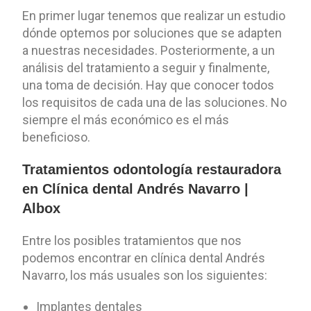
En primer lugar tenemos que realizar un estudio
dónde optemos por soluciones que se adapten
a nuestras necesidades. Posteriormente, a un
análisis del tratamiento a seguir y finalmente,
una toma de decisión. Hay que conocer todos
los requisitos de cada una de las soluciones. No
siempre el más económico es el más
beneficioso.
Tratamientos odontología restauradora
en Clínica dental Andrés Navarro |
Albox
Entre los posibles tratamientos que nos
podemos encontrar en clínica dental Andrés
Navarro, los más usuales son los siguientes:
Implantes dentales