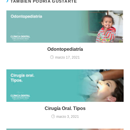
TAMBIÉN PODRÍA GUSTARTE
Odontopediatría
marzo 17, 2021
Cirugía Oral. Tipos
marzo 3, 2021