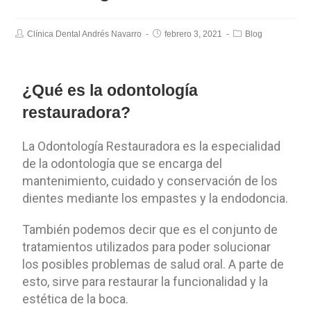
Clínica Dental Andrés Navarro
febrero 3, 2021
Blog
¿Qué es la odontología
restauradora?
La Odontología Restauradora es la especialidad
de la odontología que se encarga del
mantenimiento, cuidado y conservación de los
dientes mediante los empastes y la endodoncia.
También podemos decir que es el conjunto de
tratamientos utilizados para poder solucionar
los posibles problemas de salud oral. A parte de
esto, sirve para restaurar la funcionalidad y la
estética de la boca.