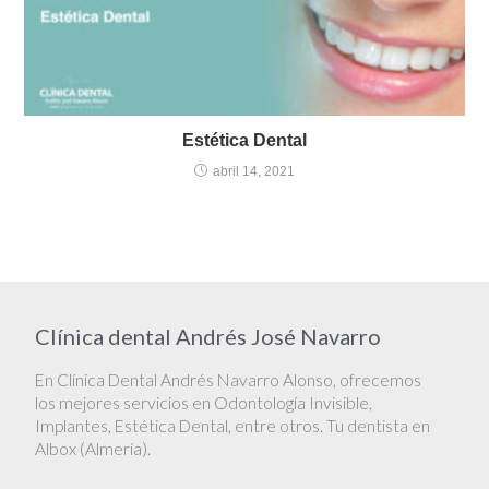
Estética Dental
abril 14, 2021
Clínica dental Andrés José Navarro
En Clínica Dental Andrés Navarro Alonso, ofrecemos
los mejores servicios en Odontología Invisible,
Implantes, Estética Dental, entre otros. Tu dentista en
Albox (Almería).