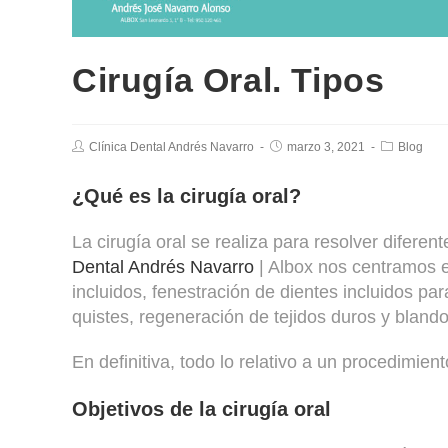
Cirugía Oral. Tipos
Clínica Dental Andrés Navarro
marzo 3, 2021
Blog
¿Qué es la cirugía oral?
La cirugía oral se realiza para resolver difere
Dental Andrés Navarro
| Albox nos centramos e
incluidos, fenestración de dientes incluidos p
quistes, regeneración de tejidos duros y blando
En definitiva, todo lo relativo a un procedimien
Objetivos de la cirugía oral