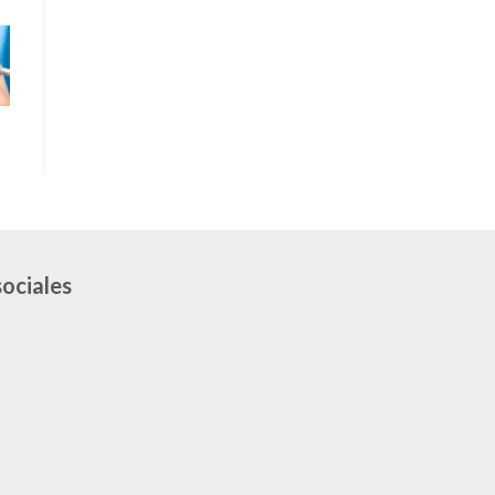
sociales