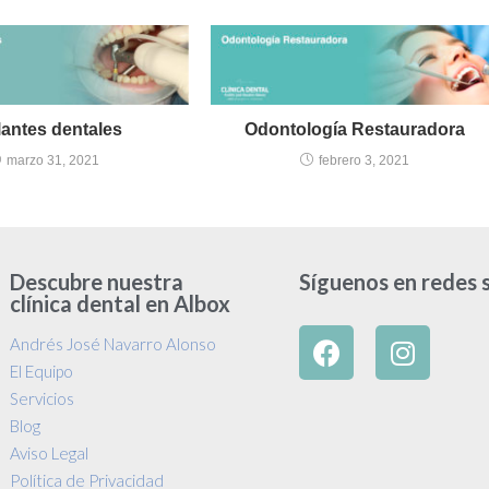
lantes dentales
Odontología Restauradora
marzo 31, 2021
febrero 3, 2021
Descubre nuestra
Síguenos en redes 
clínica dental en Albox
Andrés José Navarro Alonso
El Equipo
Servicios
Blog
Aviso Legal
Política de Privacidad